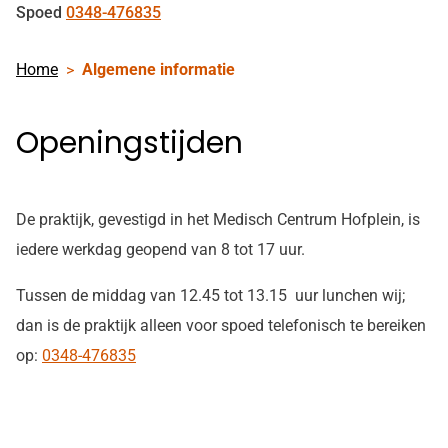
Spoed
0348-476835
Home
Algemene informatie
Openingstijden
De praktijk, gevestigd in het Medisch Centrum Hofplein, is
iedere werkdag geopend van 8 tot 17 uur.
Tussen de middag van 12.45 tot 13.15 uur lunchen wij;
dan is de praktijk alleen voor spoed telefonisch te bereiken
op:
0348-476835