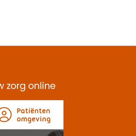
 zorg online
Patiënten
omgeving