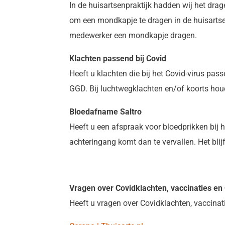
In de huisartsenpraktijk hadden wij het dra
om een mondkapje te dragen in de huisartsenp
medewerker een mondkapje dragen.
Klachten passend bij Covid
Heeft u klachten die bij het Covid-virus pass
GGD. Bij luchtwegklachten en/of koorts hou
Bloedafname Saltro
Heeft u een afspraak voor bloedprikken bij
achteringang komt dan te vervallen. Het blij
Vragen over Covidklachten, vaccinaties e
Heeft u vragen over Covidklachten, vaccinat